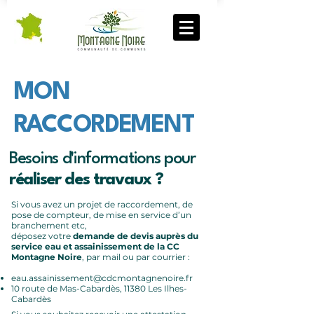
MON
RACCORDEMENT
Besoins d'informations pour
réaliser des travaux ?
Si vous avez un projet de raccordement, de
pose de compteur, de mise en service d’un
branchement etc,
déposez votre
demande de devis auprès du
service eau et assainissement de la CC
Montagne Noire
, par mail ou par courrier :
eau.assainissement@cdcmontagnenoire.fr
10 route de Mas-Cabardès, 11380 Les Ilhes-
Cabardès