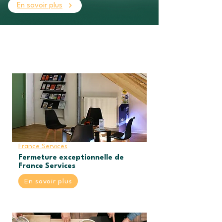
En savoir plus
France Services
Fermeture exceptionnelle de
France Services
En savoir plus