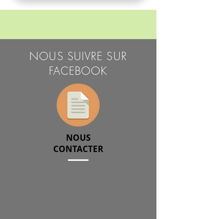
NOUS SUIVRE SUR
FACEBOOK
NOUS
CONTACTER